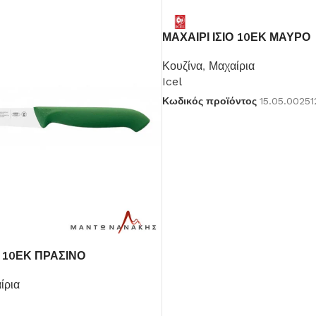
ΜΑΧΑΙΡΙ ΙΣΙΟ 10ΕΚ ΜΑΥΡΟ
Κουζίνα
,
Μαχαίρια
Icel
Κωδικός προϊόντος
15.05.00251
Ο 10ΕΚ ΠΡΑΣΙΝΟ
ίρια