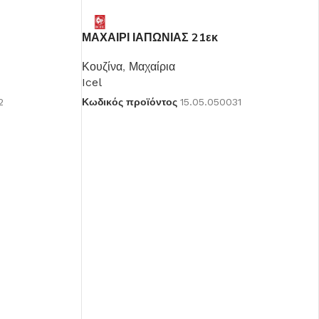
ΜΑΧΑΙΡΙ ΙΑΠΩΝΙΑΣ 21εκ
Κουζίνα
,
Μαχαίρια
Icel
2
Κωδικός προϊόντος
15.05.050031