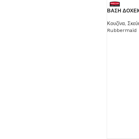
ΒΑΣΗ ΔΟΧΕΙ
Κουζίνα
,
Σκεύ
Rubbermaid