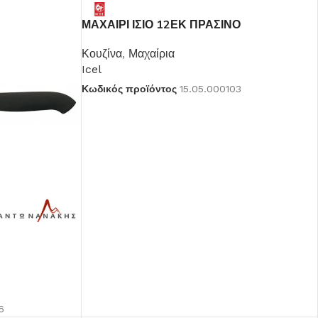
ΜΑΧΑΙΡΙ ΙΣΙΟ 12ΕΚ ΠΡΑΣΙΝΟ
Κουζίνα
,
Μαχαίρια
Icel
Κωδικός προϊόντος
15.05.000103
6