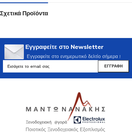
Σχετικά Προϊόντα
Εγγραφείτε στο Newsletter
Εγγραφείτε στο ενημερωτικό δελτίο σήμερα !
Ποιοτικός Ξενοδοχειακός Εξοπλισμός