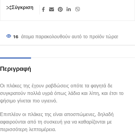
Σύγκριση
16
άτομα παρακολουθούν αυτό το προϊόν τώρα!
Περιγραφή
Οι πλάκες της έχουν ραβδώσεις οπότε τα φαγητά δε
συγκρατούν πολλά υγρά όπως λάδια και λίπη, και έτσι το
ψήσιμο γίνεται πιο υγιεινό.
Επιπλέον οι πλάκες της είναι αποσπώμενες, δηλαδή
αφαιρούνται από τη συσκευή για να καθαρίζονται με
περισσότερη λεπτομέρεια.