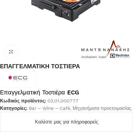
Κλικ για μεγέθυνση
ΕΠΑΓΓΕΛΜΑΤΙΚΗ ΤΟΣΤΙΕΡΑ
Επαγγελματική Τοστιέρα
ECG
Κωδικός προϊόντος:
03.01.000777
Κατηγορίες:
Bar – Wine – Café
,
Μηχανήματα προετοιμασίας
Καλέστε μας για πληροφορείς