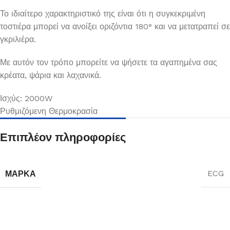
Το ιδιαίτερο χαρακτηριστικό της είναι ότι η συγκεκριμένη
τοστιέρα μπορεί να ανοίξει οριζόντια 180° και να μετατραπεί σε
γκριλιέρα.
Με αυτόν τον τρόπο μπορείτε να ψήσετε τα αγαπημένα σας
κρέατα, ψάρια και λαχανικά.
Ισχύς: 2000W
Ρυθμιζόμενη Θερμοκρασία
Επιπλέον πληροφορίες
ΜΆΡΚΑ
ECG