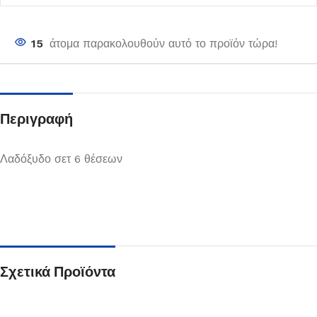
15
άτομα παρακολουθούν αυτό το προϊόν τώρα!
Περιγραφή
Λαδόξυδο σετ 6 θέσεων
Σχετικά Προϊόντα