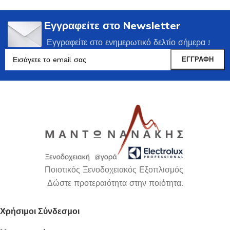
Εγγραφείτε στο Newsletter
Εγγραφείτε στο ενημερωτικό δελτίο σήμερα !
Ποιοτικός Ξενοδοχειακός Εξοπλισμός
Δώστε προτεραιότητα στην ποιότητα.
Χρήσιμοι Σύνδεσμοι