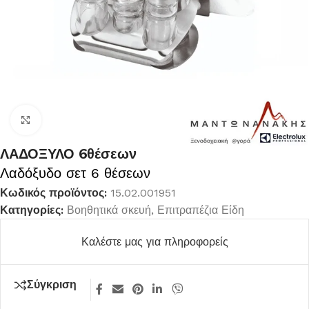
Κλικ για μεγέθυνση
ΛΑΔΟΞΥΛΟ 6θέσεων
Λαδόξυδο σετ 6 θέσεων
Κωδικός προϊόντος:
15.02.001951
Κατηγορίες:
Βοηθητικά σκευή
,
Επιτραπέζια Είδη
Καλέστε μας για πληροφορείς
Σύγκριση