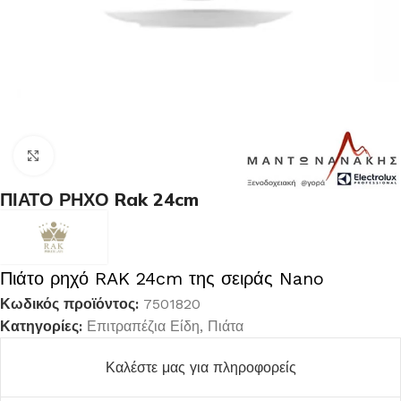
Κλικ για μεγέθυνση
ΠΙΑΤΟ ΡΗΧΟ Rak 24cm
Πιάτο ρηχό RAK 24cm της σειράς Nano
Κωδικός προϊόντος:
7501820
Κατηγορίες:
Επιτραπέζια Είδη
,
Πιάτα
Καλέστε μας για πληροφορείς