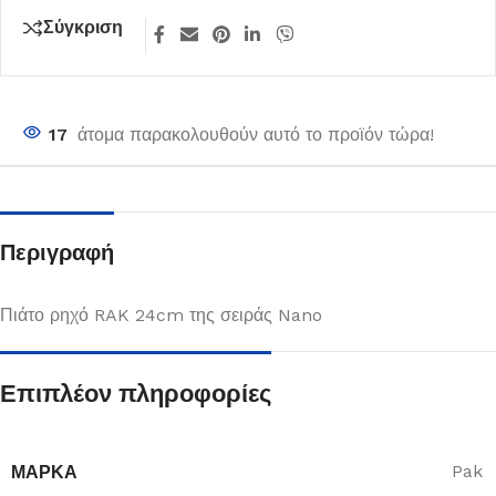
Σύγκριση
17
άτομα παρακολουθούν αυτό το προϊόν τώρα!
Περιγραφή
Πιάτο ρηχό RAK 24cm της σειράς Nano
Επιπλέον πληροφορίες
ΜΆΡΚΑ
Pak