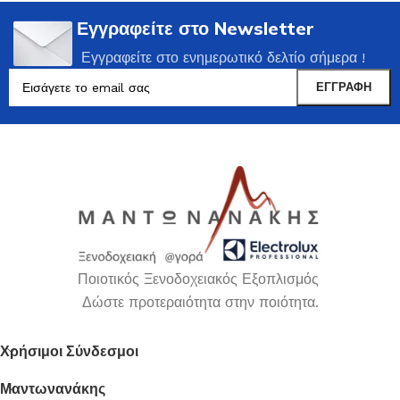
Εγγραφείτε στο Newsletter
Εγγραφείτε στο ενημερωτικό δελτίο σήμερα !
Ποιοτικός Ξενοδοχειακός Εξοπλισμός
Δώστε προτεραιότητα στην ποιότητα.
Χρήσιμοι Σύνδεσμοι
Μαντωνανάκης