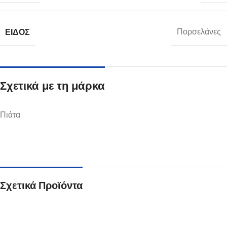
ΕΊΔΟΣ
Πορσελάνες
Σχετικά με τη μάρκα
Πιάτα
Σχετικά Προϊόντα