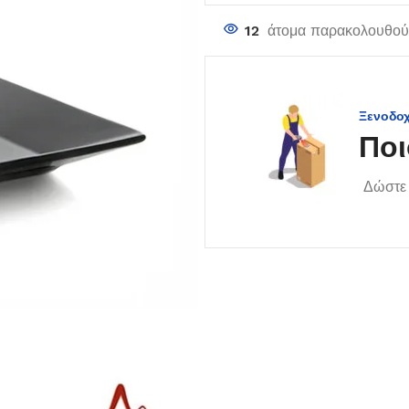
12
άτομα παρακολουθούν
Ξενοδο
Ποι
Δώστε 