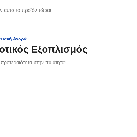
 αυτό το προϊόν τώρα!
χειακή Αγορά
οτικός Εξοπλισμός
προτεραιότητα στην ποιότητα!