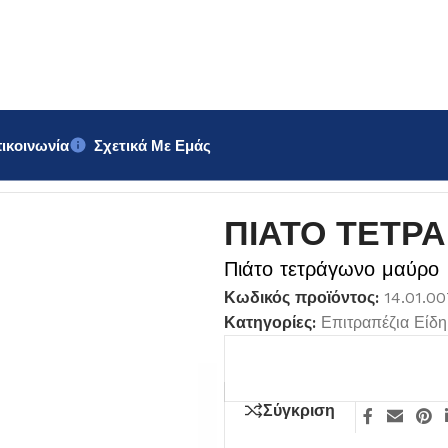
ικοινωνία
Σχετικά Με Εμάς
27x27cm
ΠΙΑΤΟ ΤΕΤΡ
Πιάτο τετράγωνο μαύρο
Κωδικός προϊόντος:
14.01.0
Κατηγορίες:
Επιτραπέζια Είδη
Σύγκριση