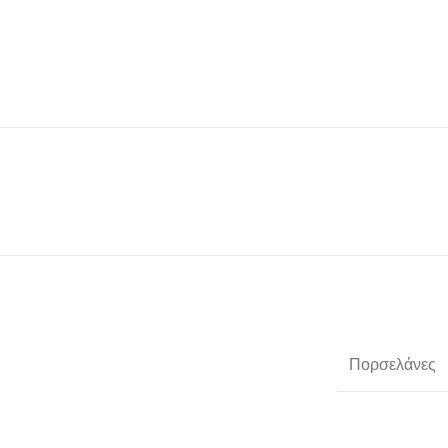
Πορσελάνες