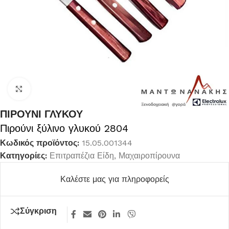
Κλικ για μεγέθυνση
ΠΙΡΟΥΝΙ ΓΛΥΚΟΥ
Πιρούνι ξύλινο γλυκού 2804
Κωδικός προϊόντος:
15.05.001344
Κατηγορίες:
Επιτραπέζια Είδη
,
Μαχαιροπίρουνα
Καλέστε μας για πληροφορείς
Σύγκριση