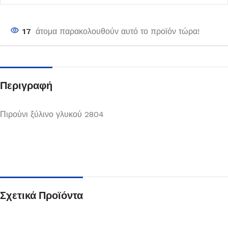
17
άτομα παρακολουθούν αυτό το προϊόν τώρα!
Περιγραφή
Πιρούνι ξύλινο γλυκού 2804
Σχετικά Προϊόντα