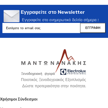
Εγγραφείτε στο Newsletter
Εγγραφείτε στο ενημερωτικό δελτίο σήμερα !
Ποιοτικός Ξενοδοχειακός Εξοπλισμός
Δώστε προτεραιότητα στην ποιότητα.
Χρήσιμοι Σύνδεσμοι