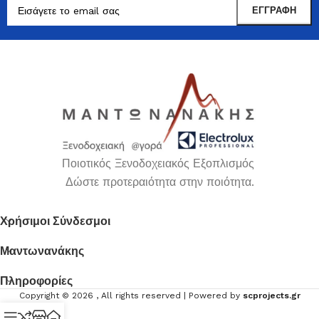
Ποιοτικός Ξενοδοχειακός Εξοπλισμός
Δώστε προτεραιότητα στην ποιότητα.
Χρήσιμοι Σύνδεσμοι
Μαντωνανάκης
Πληροφορίες
Copyright ©
2026
, All rights reserved | Powered by
scprojects.gr