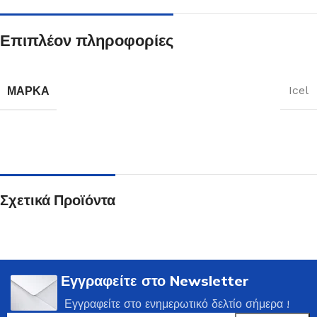
Επιπλέον πληροφορίες
ΜΆΡΚΑ
Icel
Σχετικά Προϊόντα
Εγγραφείτε στο Newsletter
Εγγραφείτε στο ενημερωτικό δελτίο σήμερα !