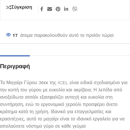
Σύγκριση
17
άτομα παρακολουθούν αυτό το προϊόν τώρα!
Περιγραφή
Το Μαχαίρι Γύρου 36εκ της ICEL είναι ειδικά σχεδιασμένο για
την κοπή του γύρου με ευκολία και ακρίβεια. Η λεπίδα από
ανοξείδωτο ατσάλι εξασφαλίζει αντοχή και ευκολία στη
συντήρηση, ενώ το εργονομικό χερούλι προσφέρει άνετο
κράτημα κατά τη χρήση. Ιδανικό για επαγγελματίες και
ερασιτέχνες, αυτό το μαχαίρι είναι το ιδανικό εργαλείο για να
απολαύσετε νόστιμο γύρο σε κάθε γεύμα!