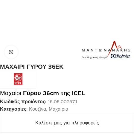
Κλικ για μεγέθυνση
ΜΑΧΑΙΡΙ ΓΥΡΟΥ 36ΕΚ
Μαχαίρι
Γύρου 36cm της ICEL
Κωδικός προϊόντος:
15.05.002571
Κατηγορίες:
Κουζίνα
,
Μαχαίρια
Καλέστε μας για πληροφορείς