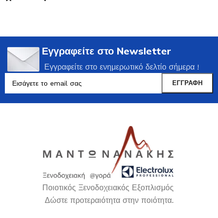
Εγγραφείτε στο Newsletter
Εγγραφείτε στο ενημερωτικό δελτίο σήμερα !
Ποιοτικός Ξενοδοχειακός Εξοπλισμός
Δώστε προτεραιότητα στην ποιότητα.