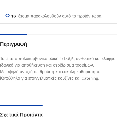
16
άτομα παρακολουθούν αυτό το προϊόν τώρα!
Περιγραφή
Ταψί από πολυκαρβονικό υλικό 1/1×6,5, ανθεκτικό και ελαφρύ,
ιδανικό για αποθήκευση και σερβίρισμα τροφίμων.
Με υψηλή αντοχή σε θραύση και εύκολη καθαριότητα.
Κατάλληλο για επαγγελματικές κουζίνες και catering.
Σχετικά Προϊόντα