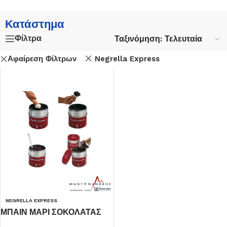
Κατάστημα
Φίλτρα
Αφαίρεση Φίλτρων
Negrella Express
NEGRELLA EXPRESS
ΜΠΑΙΝ ΜΑΡΙ ΣΟΚΟΛΑΤΑΣ