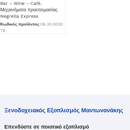
Bar – Wine – Café
,
Μηχανήματα προετοιμασίας
Negrella Express
Κωδικός προϊόντος
08.30.0030
76
Ξενοδοχειακός Εξοπλισμός Μαντωνανάκης
Επενδύστε σε ποιοτικό εξοπλισμό