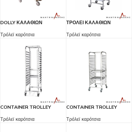
DOLLY ΚΑΛΑΘΙΩΝ
ΤΡΟΛΕΙ ΚΑΛΑΘΙΩΝ
ΠΛΥΝΤΗΡΙΟΥ 7ΘΕΣΕΩΝ
Τρόλεϊ καρότσια
Τρόλεϊ καρότσια
CONTAINER TROLLEY
CONTAINER TROLLEY
Τρόλεϊ καρότσια
Τρόλεϊ καρότσια