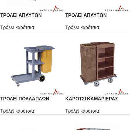
ΤΡΟΛΕΙ ΑΠΛΥΤΩΝ
ΤΡΟΛΕΙ ΑΠΛΥΤΩΝ
94Χ55Χ90hcm
76Χ43Χ98hcm
Τρόλεϊ καρότσια
Τρόλεϊ καρότσια
ΤΡΟΛΕΙ ΠΟΛΛΑΠΛΩΝ
ΚΑΡΟΤΣΙ ΚΑΜΑΡΙΕΡΑΣ
ΧΡΗΣΕΩΝ ΜΕ ΚΑΠΑΚΙ
1ΣΑΚΟΣ
Τρόλεϊ καρότσια
Τρόλεϊ καρότσια