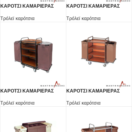
ΚΑΡΟΤΣΙ ΚΑΜΑΡΙΕΡΑΣ
ΚΑΡΟΤΣΙ ΚΑΜΑΡΙΕΡΑΣ
2ΣΑΚΟΙ
2ΣΑΚΟΙ
Τρόλεϊ καρότσια
Τρόλεϊ καρότσια
ΚΑΡΟΤΣΙ ΚΑΜΑΡΙΕΡΑΣ
ΚΑΡΟΤΣΙ ΚΑΜΑΡΙΕΡΑΣ
2ΣΑΚΟΙ
2ΣΑΚΟΙ
Τρόλεϊ καρότσια
Τρόλεϊ καρότσια