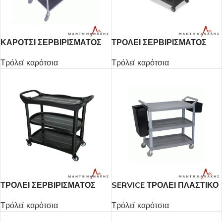
ΚΑΡΟΤΣΙ ΣΕΡΒΙΡΙΣΜΑΤΟΣ
ΤΡΟΛΕΙ ΣΕΡΒΙΡΙΣΜΑΤΟΣ
3ΡΑΦΙΑ
3ΡΑΦΙΑ
Τρόλεϊ καρότσια
Τρόλεϊ καρότσια
ΤΡΟΛΕΙ ΣΕΡΒΙΡΙΣΜΑΤΟΣ
SERVICE ΤΡΟΛΕΙ ΠΛΑΣΤΙΚΟ
3ΡΑΦΙΑ
Τρόλεϊ καρότσια
Τρόλεϊ καρότσια