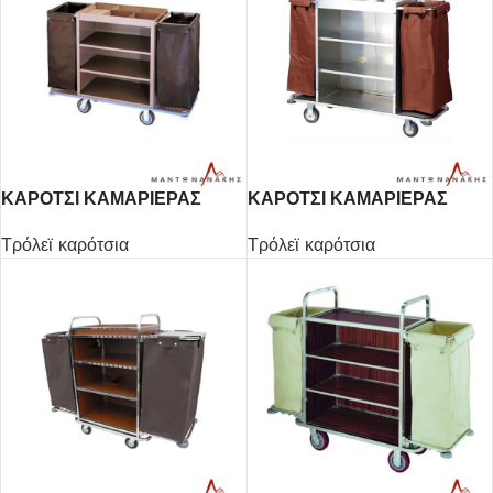
ΚΑΡΟΤΣΙ ΚΑΜΑΡΙΕΡΑΣ
ΚΑΡΟΤΣΙ ΚΑΜΑΡΙΕΡΑΣ
2ΣΑΚΟΙ
2ΣΑΚΟΙ
Τρόλεϊ καρότσια
Τρόλεϊ καρότσια