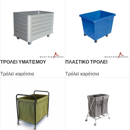
ΤΡΟΛΕΙ ΥΜΑΤΙΣΜΟΥ
ΠΛΑΣΤΙΚΟ ΤΡΟΛΕΙ
ΒΡΕΓΜΕΝΩΝ ΡΟΥΧΩΝ
Τρόλεϊ καρότσια
Τρόλεϊ καρότσια