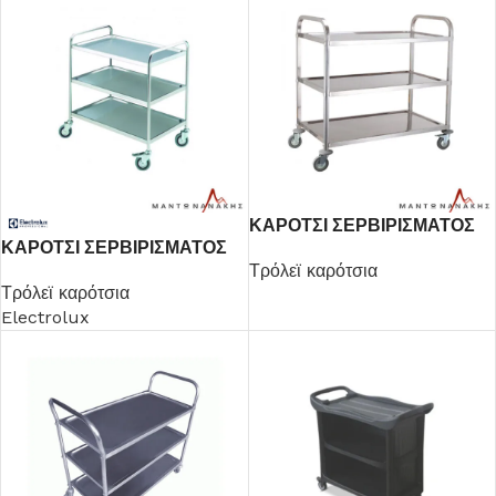
ΚΑΡΟΤΣΙ ΣΕΡΒΙΡΙΣΜΑΤΟΣ
ΚΑΡΟΤΣΙ ΣΕΡΒΙΡΙΣΜΑΤΟΣ
3ΡΑΦΙΑ
3ΡΑΦΙΑ
Τρόλεϊ καρότσια
Τρόλεϊ καρότσια
Electrolux