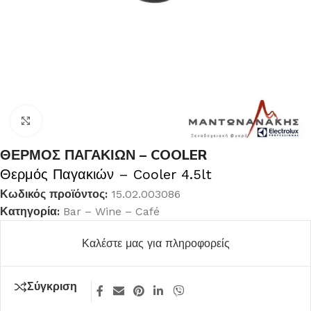
Κλικ για μεγέθυνση
ΘΕΡΜΟΣ ΠΑΓΑΚΙΩΝ – COOLER
Θερμός Παγακιών – Cooler 4.5lt
Κωδικός προϊόντος:
15.02.003086
Κατηγορία:
Bar – Wine – Café
Καλέστε μας για πληροφορείς
Σύγκριση