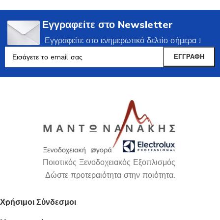
Εγγραφείτε στο Newsletter
Εγγραφείτε στο ενημερωτικό δελτίο σήμερα !
Ποιοτικός Ξενοδοχειακός Εξοπλισμός
Δώστε προτεραιότητα στην ποιότητα.
Χρήσιμοι Σύνδεσμοι