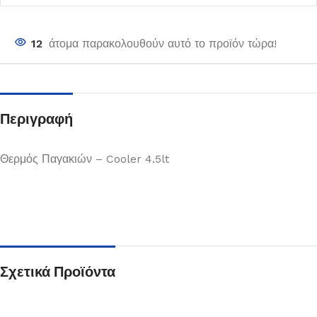
12
άτομα παρακολουθούν αυτό το προϊόν τώρα!
Περιγραφή
Θερμός Παγακιών – Cooler 4.5lt
Σχετικά Προϊόντα