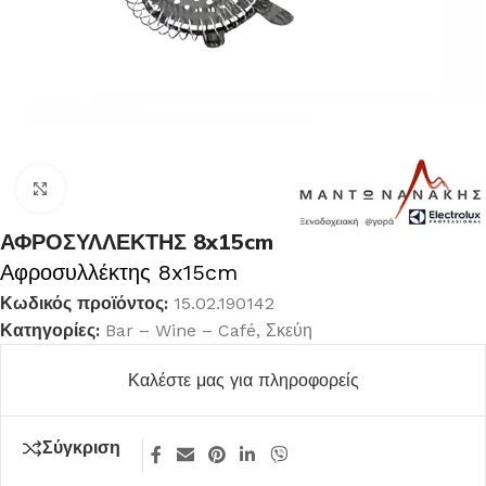
Κλικ για μεγέθυνση
ΑΦΡΟΣΥΛΛΕΚΤΗΣ 8x15cm
Αφροσυλλέκτης 8x15cm
Κωδικός προϊόντος:
15.02.190142
Κατηγορίες:
Bar – Wine – Café
,
Σκεύη
Καλέστε μας για πληροφορείς
Σύγκριση