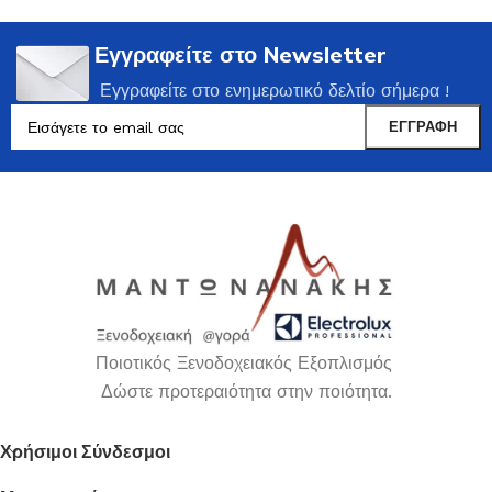
Εγγραφείτε στο Newsletter
Εγγραφείτε στο ενημερωτικό δελτίο σήμερα !
Ποιοτικός Ξενοδοχειακός Εξοπλισμός
Δώστε προτεραιότητα στην ποιότητα.
Χρήσιμοι Σύνδεσμοι