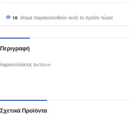
18
άτομα παρακολουθούν αυτό το προϊόν τώρα!
Περιγραφή
Αφροσυλλέκτης 8x15cm
Σχετικά Προϊόντα