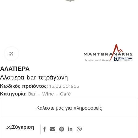
Κλικ για μεγέθυνση
ΑΛΑΤΙΕΡΑ
Αλατιέρα bar τετράγωνη
Κωδικός προϊόντος:
15.02.001955
Κατηγορία:
Bar – Wine – Café
Καλέστε μας για πληροφορείς
Σύγκριση