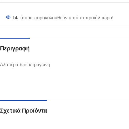
14
άτομα παρακολουθούν αυτό το προϊόν τώρα!
Περιγραφή
Αλατιέρα bar τετράγωνη
Σχετικά Προϊόντα