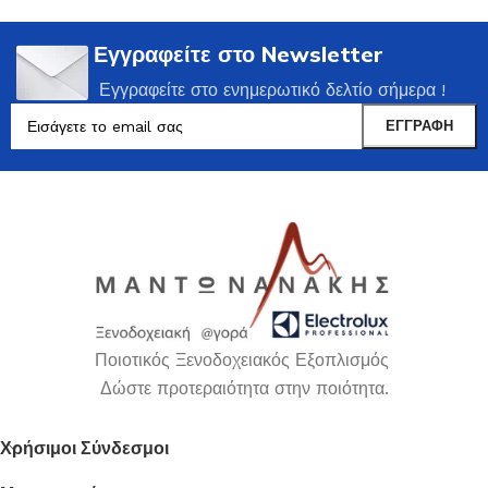
Εγγραφείτε στο Newsletter
Εγγραφείτε στο ενημερωτικό δελτίο σήμερα !
Ποιοτικός Ξενοδοχειακός Εξοπλισμός
Δώστε προτεραιότητα στην ποιότητα.
Χρήσιμοι Σύνδεσμοι