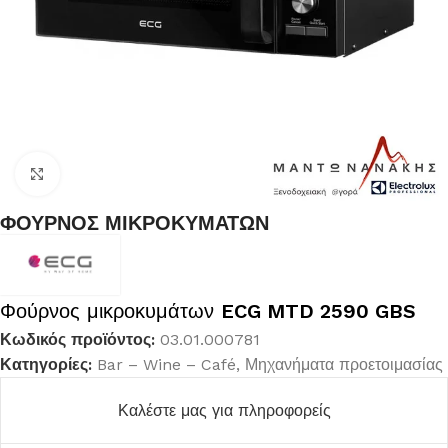
Κλικ για μεγέθυνση
ΦΟΥΡΝΟΣ ΜΙΚΡΟΚΥΜΑΤΩΝ
Φούρνος μικροκυμάτων
ECG MTD 2590 GBS
Κωδικός προϊόντος:
03.01.000781
Κατηγορίες:
Bar – Wine – Café
,
Μηχανήματα προετοιμασίας
Καλέστε μας για πληροφορείς