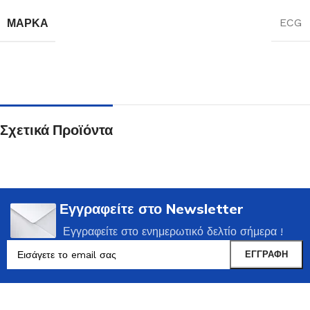
ΜΆΡΚΑ
ECG
Σχετικά Προϊόντα
Εγγραφείτε στο Newsletter
Εγγραφείτε στο ενημερωτικό δελτίο σήμερα !