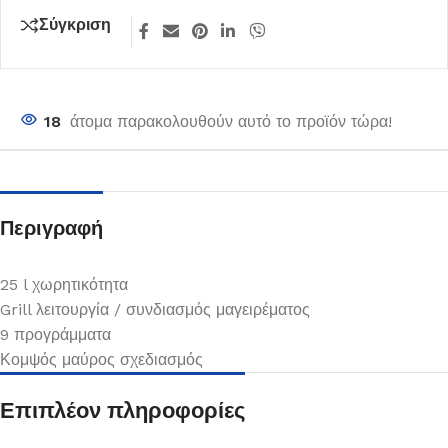
Σύγκριση
18
άτομα παρακολουθούν αυτό το προϊόν τώρα!
Περιγραφή
25 l χωρητικότητα
Grill λειτουργία / συνδιασμός μαγειρέματος
9 προγράμματα
Κομψός μαύρος σχεδιασμός
Επιπλέον πληροφορίες