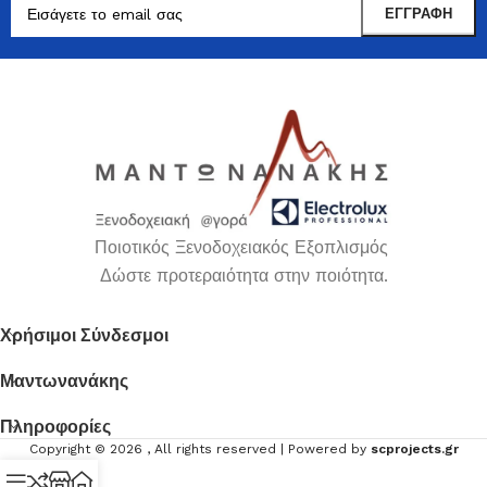
Ποιοτικός Ξενοδοχειακός Εξοπλισμός
Δώστε προτεραιότητα στην ποιότητα.
Χρήσιμοι Σύνδεσμοι
Μαντωνανάκης
Πληροφορίες
Copyright ©
2026
, All rights reserved | Powered by
scprojects.gr