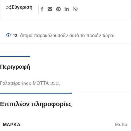
Σύγκριση
13
άτομα παρακολουθούν αυτό το προϊόν τώρα!
Περιγραφή
Γαλατιέρα inox ΜΟΤΤΑ 35cl
Επιπλέον πληροφορίες
ΜΆΡΚΑ
Motta