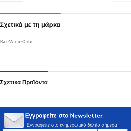
Σχετικά με τη μάρκα
Bar-Wine-Cafe
Σχετικά Προϊόντα
Εγγραφείτε στο Newsletter
Εγγραφείτε στο ενημερωτικό δελτίο σήμερα !