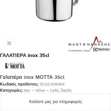
Κλικ για μεγέθυνση
ΓΑΛΑΤΙΕΡΑ inox 35cl
Γαλατιέρα inox ΜΟΤΤΑ 35cl
Κωδικός προϊόντος:
15.02.006064
Κατηγορίες:
Bar – Wine – Café
,
Σκεύη
Καλέστε μας για πληροφορείς