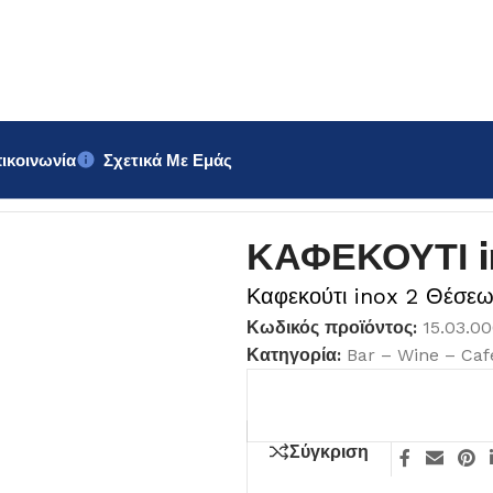
ικοινωνία
Σχετικά Με Εμάς
ΚΑΦΕΚΟΥΤΙ i
Καφεκούτι inox 2 Θέσε
Κωδικός προϊόντος:
15.03.0
Κατηγορία:
Bar – Wine – Caf
Σύγκριση