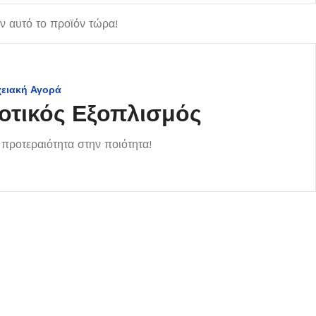
 αυτό το προϊόν τώρα!
χειακή Αγορά
οτικός Εξοπλισμός
προτεραιότητα στην ποιότητα!