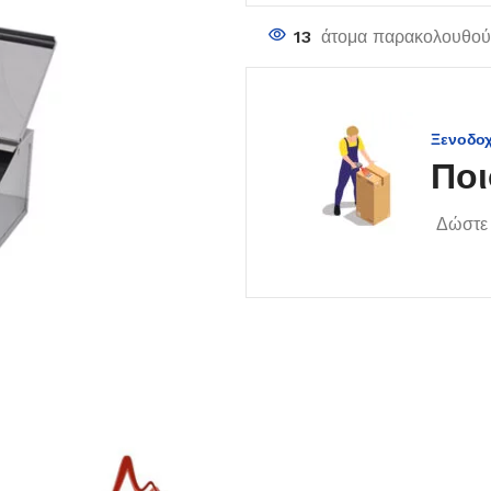
13
άτομα παρακολουθούν
Ξενοδο
Ποι
Δώστε 