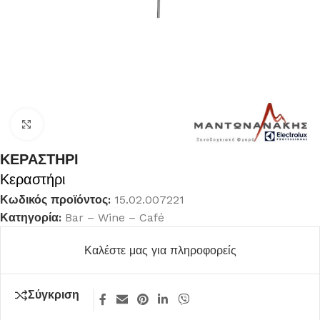
Κλικ για μεγέθυνση
ΚΕΡΑΣΤΗΡΙ
Κεραστήρι
Κωδικός προϊόντος:
15.02.007221
Κατηγορία:
Bar – Wine – Café
Καλέστε μας για πληροφορείς
Σύγκριση