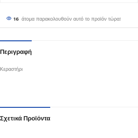
16
άτομα παρακολουθούν αυτό το προϊόν τώρα!
Περιγραφή
Κεραστήρι
Σχετικά Προϊόντα