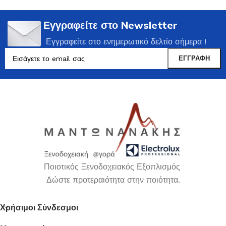
Εγγραφείτε στο Newsletter
Εγγραφείτε στο ενημερωτικό δελτίο σήμερα !
Ποιοτικός Ξενοδοχειακός Εξοπλισμός
Δώστε προτεραιότητα στην ποιότητα.
Χρήσιμοι Σύνδεσμοι