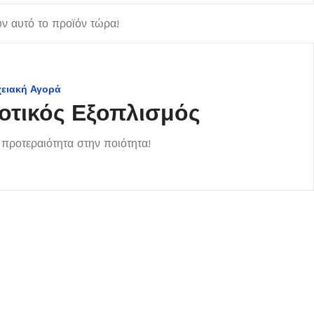
ν αυτό το προϊόν τώρα!
χειακή Αγορά
οτικός Εξοπλισμός
προτεραιότητα στην ποιότητα!