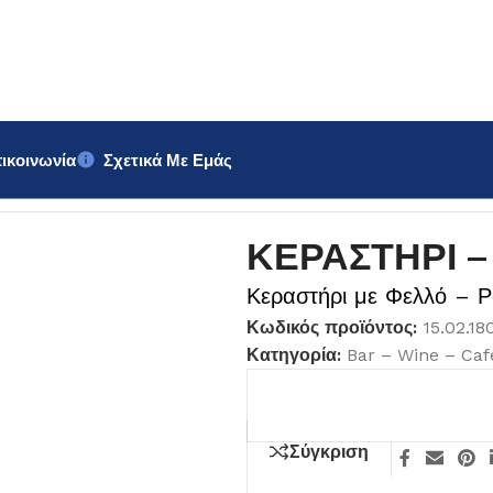
ικοινωνία
Σχετικά Με Εμάς
ΑΣΙΟΥ
ΚΕΡΑΣΤΗΡΙ –
Κεραστήρι με Φελλό – Ρ
Κωδικός προϊόντος:
15.02.1
Κατηγορία:
Bar – Wine – Caf
Σύγκριση