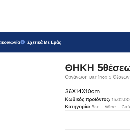
ικοινωνία
Σχετικά Με Εμάς
ΘΗΚΗ 5θέσεω
Οργάνωση Bar inox 5 Θέσεων
36Χ14Χ10cm
Κωδικός προϊόντος:
15.02.0
Κατηγορία:
Bar – Wine – Caf