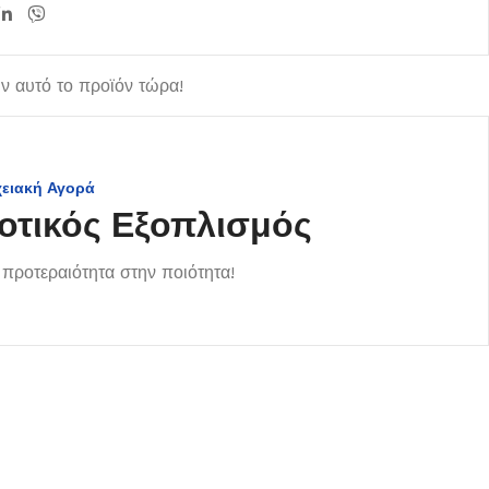
 αυτό το προϊόν τώρα!
χειακή Αγορά
οτικός Εξοπλισμός
προτεραιότητα στην ποιότητα!