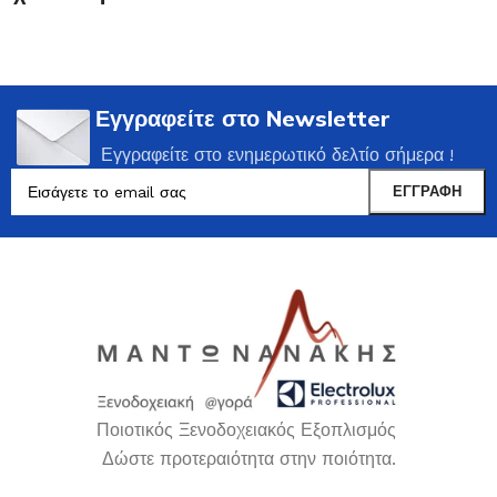
Εγγραφείτε στο Newsletter
Εγγραφείτε στο ενημερωτικό δελτίο σήμερα !
Ποιοτικός Ξενοδοχειακός Εξοπλισμός
Δώστε προτεραιότητα στην ποιότητα.