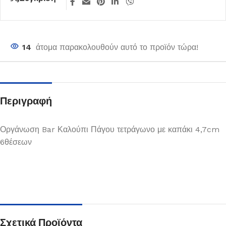
14
άτομα παρακολουθούν αυτό το προϊόν τώρα!
Περιγραφή
Οργάνωση Bar Καλούπι Πάγου τετράγωνο με καπάκι 4,7cm
6θέσεων
Σχετικά Προϊόντα