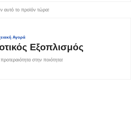
 αυτό το προϊόν τώρα!
χειακή Αγορά
οτικός Εξοπλισμός
προτεραιότητα στην ποιότητα!