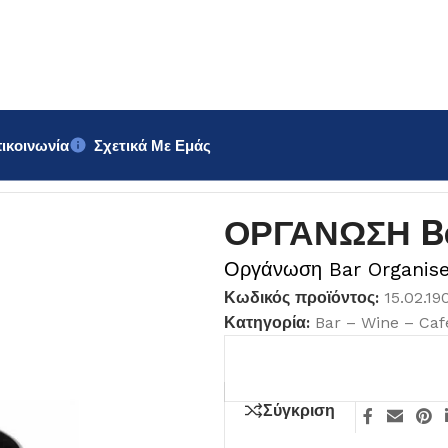
ικοινωνία
Σχετικά Με Εμάς
ser 3θέσεων
ΟΡΓΑΝΩΣΗ Ba
Οργάνωση Bar Organise
Κωδικός προϊόντος:
15.02.19
Κατηγορία:
Bar – Wine – Caf
Σύγκριση