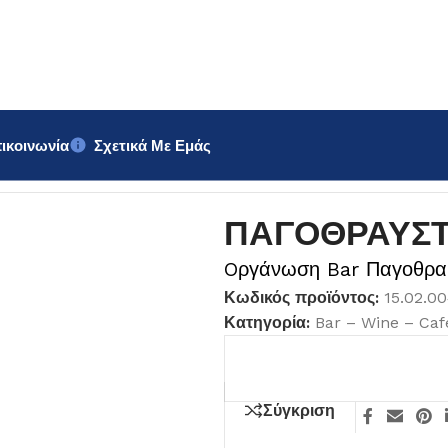
ικοινωνία
Σχετικά Με Εμάς
ΠΑΓΟΘΡΑΥΣ
Oργάνωση Bar Παγοθρα
Κωδικός προϊόντος:
15.02.0
Κατηγορία:
Bar – Wine – Caf
Σύγκριση