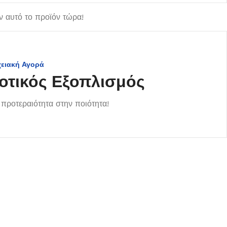
 αυτό το προϊόν τώρα!
χειακή Αγορά
οτικός Εξοπλισμός
προτεραιότητα στην ποιότητα!