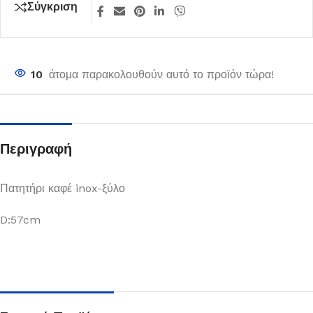
Σύγκριση
10
άτομα παρακολουθούν αυτό το προϊόν τώρα!
Περιγραφή
Πατητήρι καφέ inox-ξύλο
D:57cm