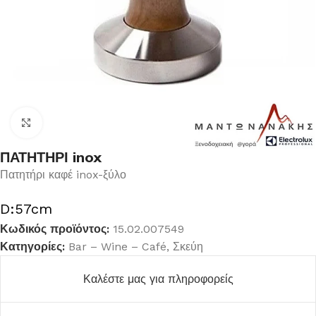
Κλικ για μεγέθυνση
ΠΑΤΗΤΗΡΙ inox
Πατητήρι καφέ inox-ξύλο
D:57cm
Κωδικός προϊόντος:
15.02.007549
Κατηγορίες:
Bar – Wine – Café
,
Σκεύη
Καλέστε μας για πληροφορείς