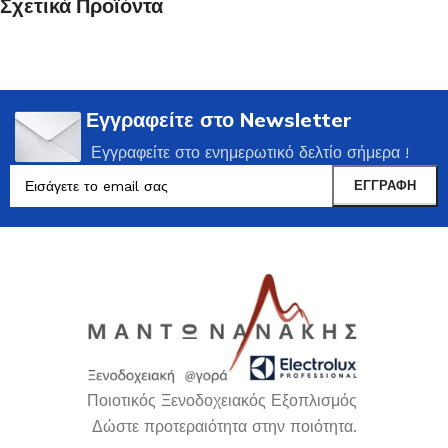
Σχετικά Προϊόντα
Εγγραφείτε στο Newsletter
Εγγραφείτε στο ενημερωτικό δελτίο σήμερα !
Ποιοτικός Ξενοδοχειακός Εξοπλισμός
Δώστε προτεραιότητα στην ποιότητα.