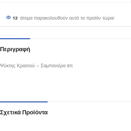
13
άτομα παρακολουθούν αυτό το προϊόν τώρα!
Περιγραφή
Ψύκτης Κρασιού – Σαμπανιέρα 8lt
Σχετικά Προϊόντα