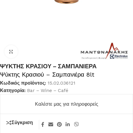
Κλικ για μεγέθυνση
ΨΥΚΤΗΣ ΚΡΑΣΙΟΥ – ΣΑΜΠΑΝΙΕΡΑ
Ψύκτης Κρασιού – Σαμπανιέρα 8lt
Κωδικός προϊόντος:
15.02.036121
Κατηγορία:
Bar – Wine – Café
Καλέστε μας για πληροφορείς
Σύγκριση