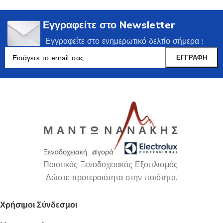
Εγγραφείτε στο Newsletter
Εγγραφείτε στο ενημερωτικό δελτίο σήμερα !
Ποιοτικός Ξενοδοχειακός Εξοπλισμός
Δώστε προτεραιότητα στην ποιότητα.
Χρήσιμοι Σύνδεσμοι