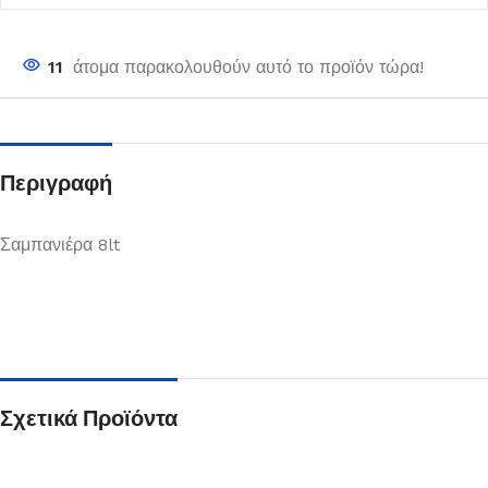
11
άτομα παρακολουθούν αυτό το προϊόν τώρα!
Περιγραφή
Σαμπανιέρα 8lt
Σχετικά Προϊόντα