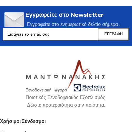
Εγγραφείτε στο Newsletter
Εγγραφείτε στο ενημερωτικό δελτίο σήμερα !
Ποιοτικός Ξενοδοχειακός Εξοπλισμός
Δώστε προτεραιότητα στην ποιότητα.
Χρήσιμοι Σύνδεσμοι