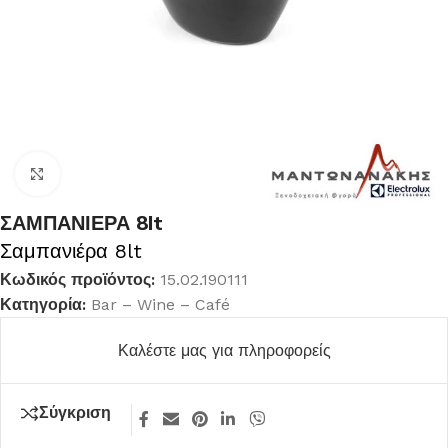
Κλικ για μεγέθυνση
ΣΑΜΠΑΝΙΕΡΑ 8lt
Σαμπανιέρα 8lt
Κωδικός προϊόντος:
15.02.190111
Κατηγορία:
Bar – Wine – Café
Καλέστε μας για πληροφορείς
Σύγκριση