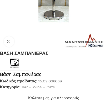
Κλικ για μεγέθυνση
ΒΑΣΗ ΣΑΜΠΑΝΙΕΡΑΣ
Βάση Σαμπανιέρας
Κωδικός προϊόντος:
15.02.036069
Κατηγορία:
Bar – Wine – Café
Καλέστε μας για πληροφορείς