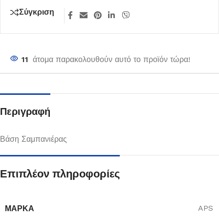
Σύγκριση
11
άτομα παρακολουθούν αυτό το προϊόν τώρα!
Περιγραφή
Βάση Σαμπανιέρας
Επιπλέον πληροφορίες
ΜΆΡΚΑ
APS