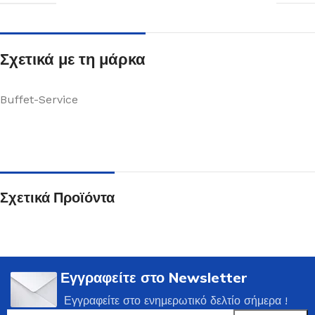
Σχετικά με τη μάρκα
Buffet-Service
Σχετικά Προϊόντα
Εγγραφείτε στο Newsletter
Εγγραφείτε στο ενημερωτικό δελτίο σήμερα !