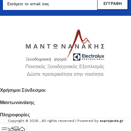
Ποιοτικός Ξενοδοχειακός Εξοπλισμός
Δώστε προτεραιότητα στην ποιότητα.
Χρήσιμοι Σύνδεσμοι
Μαντωνανάκης
Πληροφορίες
Copyright ©
2026
, All rights reserved | Powered by
scprojects.gr