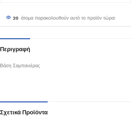
20
άτομα παρακολουθούν αυτό το προϊόν τώρα!
Περιγραφή
Βάση Σαμπανιέρας
Σχετικά Προϊόντα