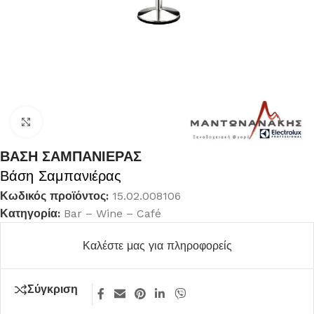
Κλικ για μεγέθυνση
ΒΑΣΗ ΣΑΜΠΑΝΙΕΡΑΣ
Βάση Σαμπανιέρας
Κωδικός προϊόντος:
15.02.008106
Κατηγορία:
Bar – Wine – Café
Καλέστε μας για πληροφορείς
Σύγκριση