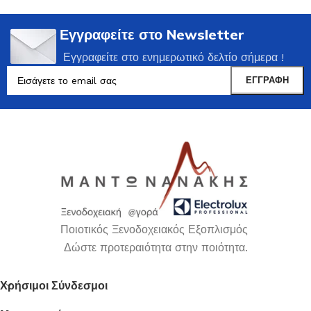
Εγγραφείτε στο Newsletter
Εγγραφείτε στο ενημερωτικό δελτίο σήμερα !
Ποιοτικός Ξενοδοχειακός Εξοπλισμός
Δώστε προτεραιότητα στην ποιότητα.
Χρήσιμοι Σύνδεσμοι