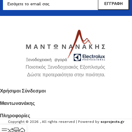
Ποιοτικός Ξενοδοχειακός Εξοπλισμός
Δώστε προτεραιότητα στην ποιότητα.
Χρήσιμοι Σύνδεσμοι
Μαντωνανάκης
Πληροφορίες
Copyright ©
2026
, All rights reserved | Powered by
scprojects.gr