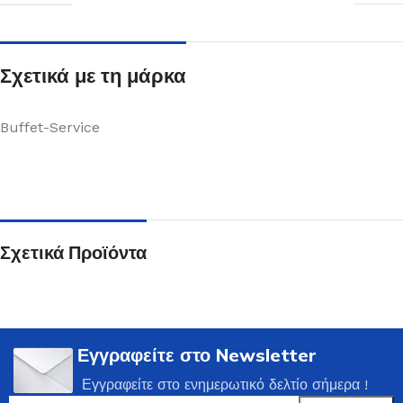
Σχετικά με τη μάρκα
Buffet-Service
Σχετικά Προϊόντα
Εγγραφείτε στο Newsletter
Εγγραφείτε στο ενημερωτικό δελτίο σήμερα !