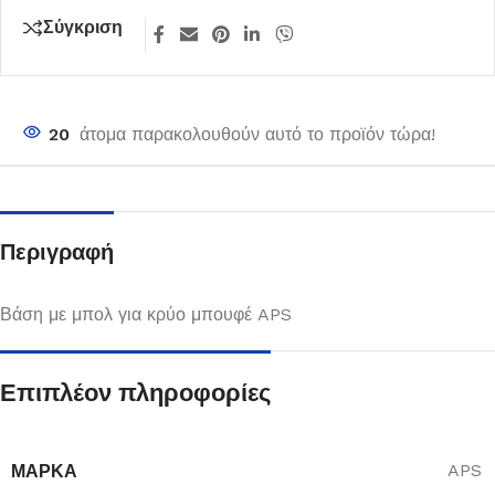
Σύγκριση
20
άτομα παρακολουθούν αυτό το προϊόν τώρα!
Περιγραφή
Βάση με μπολ για κρύο μπουφέ APS
Επιπλέον πληροφορίες
ΜΆΡΚΑ
APS