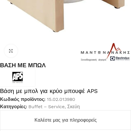
Κλικ για μεγέθυνση
ΒΑΣΗ ΜΕ ΜΠΩΛ
Βάση με μπολ για κρύο μπουφέ APS
Κωδικός προϊόντος:
15.02.013980
Κατηγορίες:
Buffet – Service
,
Σκεύη
Καλέστε μας για πληροφορείς