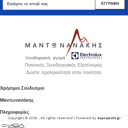
Ποιοτικός Ξενοδοχειακός Εξοπλισμός
Δώστε προτεραιότητα στην ποιότητα.
Χρήσιμοι Σύνδεσμοι
Μαντωνανάκης
Πληροφορίες
Copyright ©
2026
, All rights reserved | Powered by
scprojects.gr