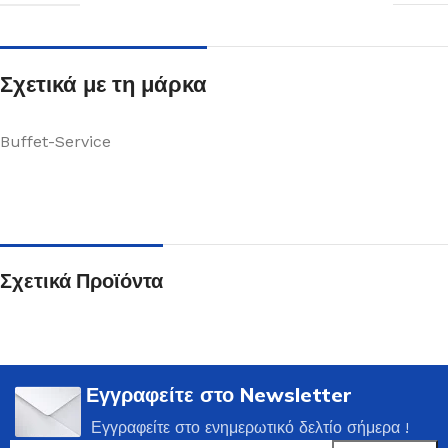
Σχετικά με τη μάρκα
Buffet-Service
Σχετικά Προϊόντα
Εγγραφείτε στο Newsletter
Εγγραφείτε στο ενημερωτικό δελτίο σήμερα !