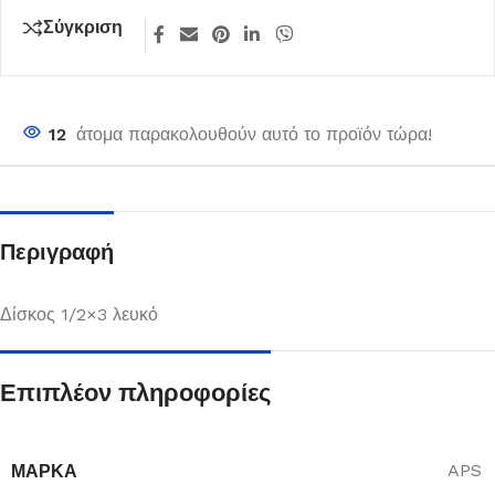
Σύγκριση
12
άτομα παρακολουθούν αυτό το προϊόν τώρα!
Περιγραφή
Δίσκος 1/2×3 λευκό
Επιπλέον πληροφορίες
ΜΆΡΚΑ
APS