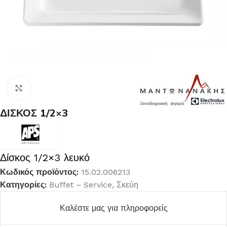
Κλικ για μεγέθυνση
ΔΙΣΚΟΣ 1/2×3
Δίσκος 1/2×3 λευκό
Κωδικός προϊόντος:
15.02.006213
Κατηγορίες:
Buffet – Service
,
Σκεύη
Καλέστε μας για πληροφορείς