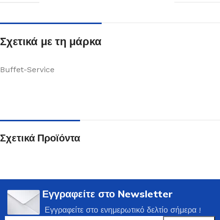
Σχετικά με τη μάρκα
Buffet-Service
Σχετικά Προϊόντα
Εγγραφείτε στο Newsletter
Εγγραφείτε στο ενημερωτικό δελτίο σήμερα !