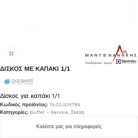
Κλικ για μεγέθυνση
ΔΙΣΚΟΣ ΜΕ ΚΑΠΑΚΙ 1/1
Δίσκος για καπάκι 1/1
Κωδικός προϊόντος:
15.02.004784
Κατηγορίες:
Buffet – Service
,
Σκεύη
Καλέστε μας για πληροφορείς