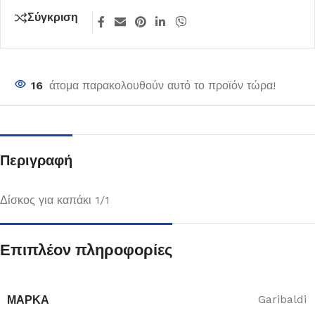
Σύγκριση
16
άτομα παρακολουθούν αυτό το προϊόν τώρα!
Περιγραφή
Δίσκος για καπάκι 1/1
Επιπλέον πληροφορίες
ΜΆΡΚΑ
Garibaldi