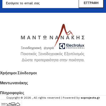
Ποιοτικός Ξενοδοχειακός Εξοπλισμός
Δώστε προτεραιότητα στην ποιότητα.
Χρήσιμοι Σύνδεσμοι
Μαντωνανάκης
Πληροφορίες
Copyright ©
2026
, All rights reserved | Powered by
scprojects.gr