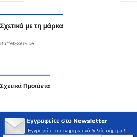
Σχετικά με τη μάρκα
Buffet-Service
Σχετικά Προϊόντα
Εγγραφείτε στο Newsletter
Εγγραφείτε στο ενημερωτικό δελτίο σήμερα !