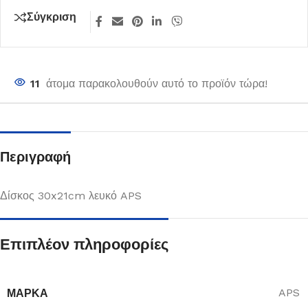
Σύγκριση
11
άτομα παρακολουθούν αυτό το προϊόν τώρα!
Περιγραφή
Δίσκος 30x21cm λευκό APS
Επιπλέον πληροφορίες
ΜΆΡΚΑ
APS