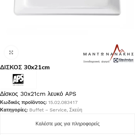
Κλικ για μεγέθυνση
ΔΙΣΚΟΣ 30x21cm
Δίσκος 30x21cm λευκό APS
Κωδικός προϊόντος:
15.02.083417
Κατηγορίες:
Buffet – Service
,
Σκεύη
Καλέστε μας για πληροφορείς