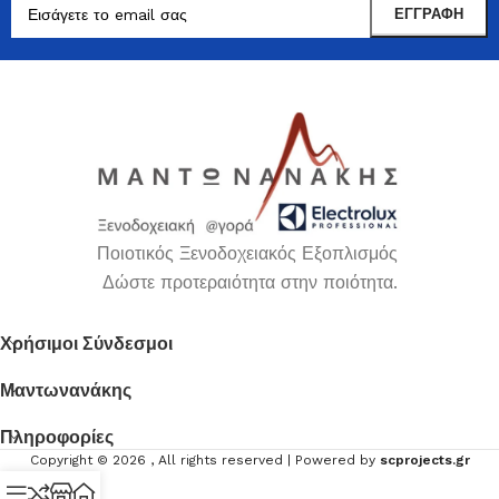
Ποιοτικός Ξενοδοχειακός Εξοπλισμός
Δώστε προτεραιότητα στην ποιότητα.
Χρήσιμοι Σύνδεσμοι
Μαντωνανάκης
Πληροφορίες
Copyright ©
2026
, All rights reserved | Powered by
scprojects.gr