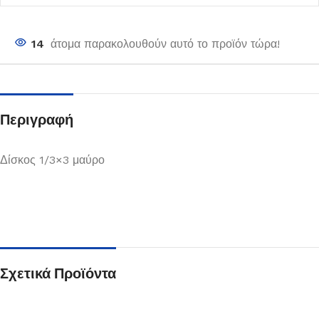
14
άτομα παρακολουθούν αυτό το προϊόν τώρα!
Περιγραφή
Δίσκος 1/3×3 μαύρο
Σχετικά Προϊόντα