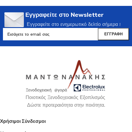
Εγγραφείτε στο Newsletter
Εγγραφείτε στο ενημερωτικό δελτίο σήμερα !
Ποιοτικός Ξενοδοχειακός Εξοπλισμός
Δώστε προτεραιότητα στην ποιότητα.
Χρήσιμοι Σύνδεσμοι