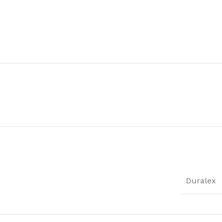
Duralex