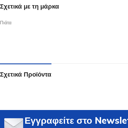
Σχετικά με τη μάρκα
Πιάτα
Ποτήρια
Δείτε Περισσότερα
Σχετικά Προϊόντα
Εγγραφείτε στο Newsle