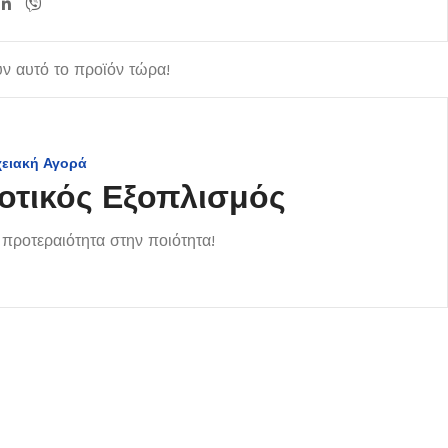
ν αυτό το προϊόν τώρα!
χειακή Αγορά
οτικός Εξοπλισμός
προτεραιότητα στην ποιότητα!