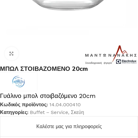
Κλικ για μεγέθυνση
ΜΠΩΛ ΣΤΟΙΒΑΖΟΜΕΝΟ 20cm
Γυάλινο μπολ στοιβαζόμενο 20cm
Κωδικός προϊόντος:
14.04.000410
Κατηγορίες:
Buffet – Service
,
Σκεύη
Καλέστε μας για πληροφορείς