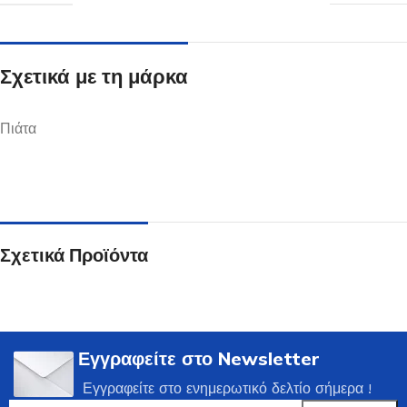
Σχετικά με τη μάρκα
Πιάτα
Σχετικά Προϊόντα
Εγγραφείτε στο Newsletter
Εγγραφείτε στο ενημερωτικό δελτίο σήμερα !