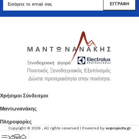
Ποιοτικός Ξενοδοχειακός Εξοπλισμός
Δώστε προτεραιότητα στην ποιότητα.
Χρήσιμοι Σύνδεσμοι
Μαντωνανάκης
Πληροφορίες
Copyright ©
2026
, All rights reserved | Powered by
scprojects.gr