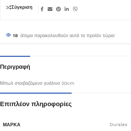
Σύγκριση
18
άτομα παρακολουθούν αυτό το προϊόν τώρα!
Περιγραφή
Μπωλ στοιβαζόμενο γυάλινο 20cm
Επιπλέον πληροφορίες
ΜΆΡΚΑ
Duralex