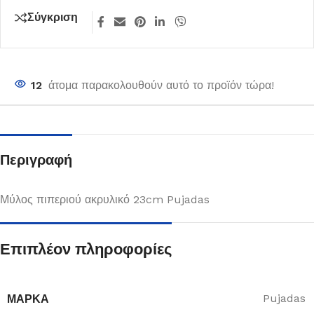
Σύγκριση
12
άτομα παρακολουθούν αυτό το προϊόν τώρα!
Περιγραφή
Μύλος πιπεριού ακρυλικό 23cm Pujadas
Επιπλέον πληροφορίες
ΜΆΡΚΑ
Pujadas