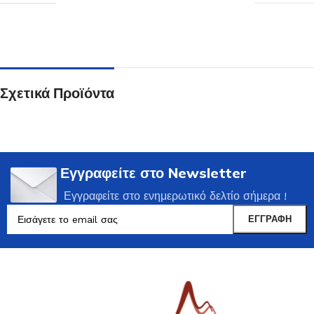
Σχετικά Προϊόντα
Εγγραφείτε στο Newsletter
Εγγραφείτε στο ενημερωτικό δελτίο σήμερα !