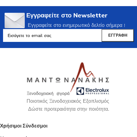
Εγγραφείτε στο Newsletter
Εγγραφείτε στο ενημερωτικό δελτίο σήμερα !
Ποιοτικός Ξενοδοχειακός Εξοπλισμός
Δώστε προτεραιότητα στην ποιότητα.
Χρήσιμοι Σύνδεσμοι