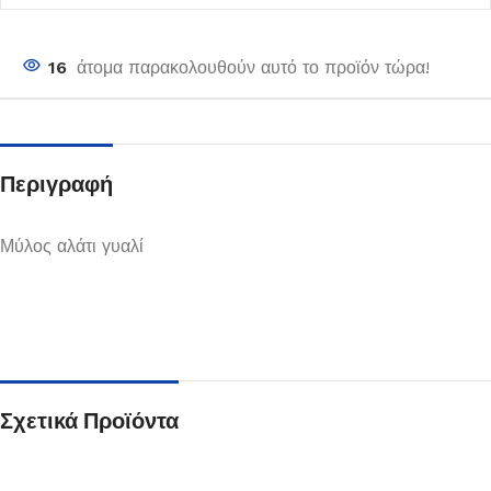
16
άτομα παρακολουθούν αυτό το προϊόν τώρα!
Περιγραφή
Μύλος αλάτι γυαλί
Σχετικά Προϊόντα