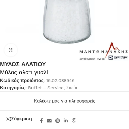
Κλικ για μεγέθυνση
ΜΥΛΟΣ ΑΛΑΤΙΟΥ
Μύλος αλάτι γυαλί
Κωδικός προϊόντος:
15.02.088946
Κατηγορίες:
Buffet – Service
,
Σκεύη
Καλέστε μας για πληροφορείς
Σύγκριση