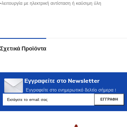
•λειτουργία με ηλεκτρική αντίσταση ή καύσιμη ύλη
Σχετικά Προϊόντα
Εγγραφείτε στο Newsletter
Εγγραφείτε στο ενημερωτικό δελτίο σήμερα !