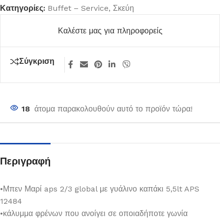
Κατηγορίες:
Buffet – Service
,
Σκεύη
Καλέστε μας για πληροφορείς
Σύγκριση
18
άτομα παρακολουθούν αυτό το προϊόν τώρα!
Περιγραφή
•Μπεν Μαρί aps 2/3 global με γυάλινο καπάκι 5,5lt APS
12484
•κάλυμμα φρένων που ανοίγει σε οποιαδήποτε γωνία