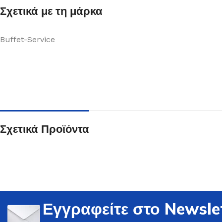
Σχετικά με τη μάρκα
Buffet-Service
Ποτήρια
Δείτε Περισσότερα
Σχετικά Προϊόντα
Εγγραφείτε στο Newsle