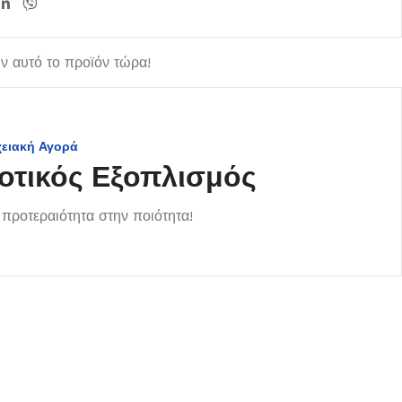
 αυτό το προϊόν τώρα!
χειακή Αγορά
οτικός Εξοπλισμός
προτεραιότητα στην ποιότητα!