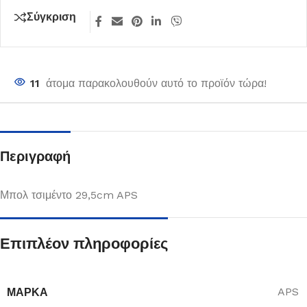
Σύγκριση
11
άτομα παρακολουθούν αυτό το προϊόν τώρα!
Περιγραφή
Μπολ τσιμέντο 29,5cm APS
Επιπλέον πληροφορίες
ΜΆΡΚΑ
APS