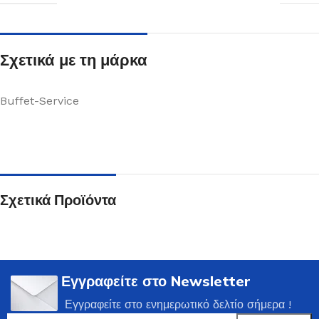
Σχετικά με τη μάρκα
Buffet-Service
Σχετικά Προϊόντα
Εγγραφείτε στο Newsletter
Εγγραφείτε στο ενημερωτικό δελτίο σήμερα !