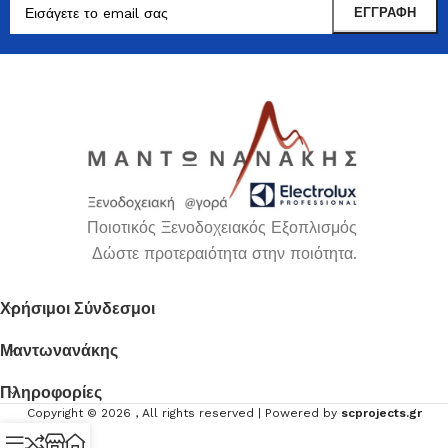
Ποιοτικός Ξενοδοχειακός Εξοπλισμός
Δώστε προτεραιότητα στην ποιότητα.
Χρήσιμοι Σύνδεσμοι
Μαντωνανάκης
Πληροφορίες
Copyright ©
2026
, All rights reserved | Powered by
scprojects.gr