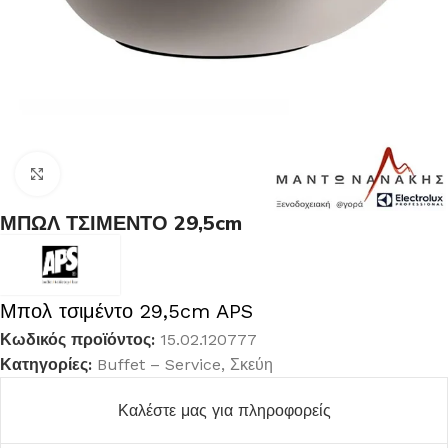
Κλικ για μεγέθυνση
ΜΠΩΛ ΤΣΙΜΕΝΤΟ 29,5cm
Μπολ τσιμέντο 29,5cm APS
Κωδικός προϊόντος:
15.02.120777
Κατηγορίες:
Buffet – Service
,
Σκεύη
Καλέστε μας για πληροφορείς