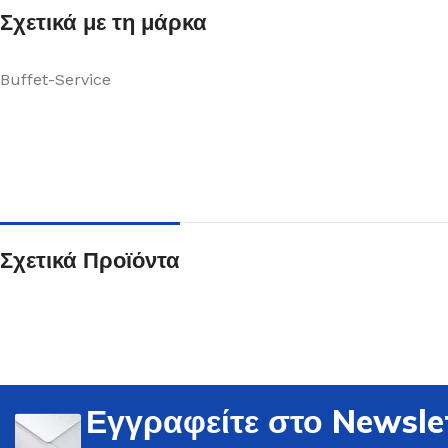
Σχετικά με τη μάρκα
Buffet-Service
Ποτήρια
Δείτε Περισσότερα
Σχετικά Προϊόντα
Εγγραφείτε στο Newsle