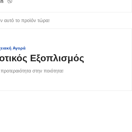
 αυτό το προϊόν τώρα!
χειακή Αγορά
οτικός Εξοπλισμός
προτεραιότητα στην ποιότητα!