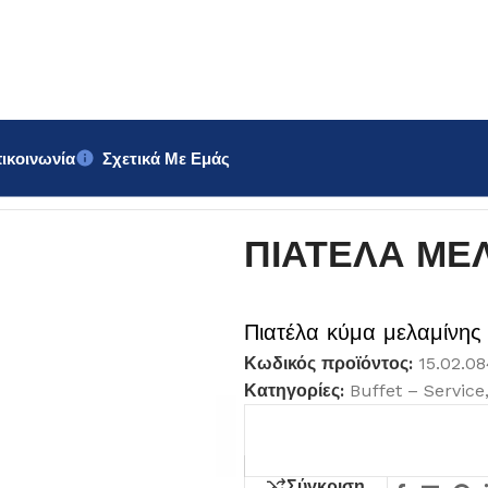
ικοινωνία
Σχετικά Με Εμάς
ΠΙΑΤΕΛΑ ΜΕΛ
Πιατέλα κύμα μελαμίνης
Κωδικός προϊόντος:
15.02.0
Κατηγορίες:
Buffet – Service
Σύγκριση