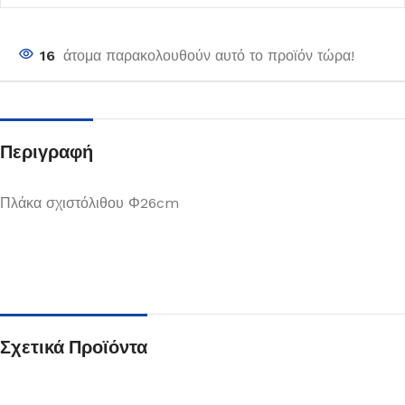
16
άτομα παρακολουθούν αυτό το προϊόν τώρα!
Περιγραφή
Πλάκα σχιστόλιθου Φ26cm
Σχετικά Προϊόντα