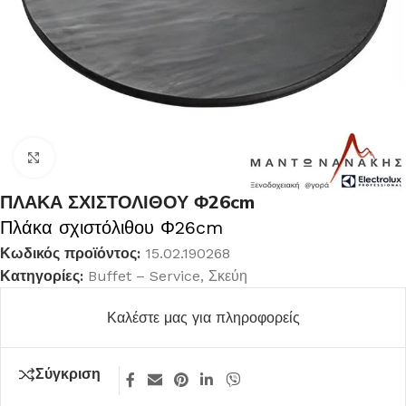
Κλικ για μεγέθυνση
ΠΛΑΚΑ ΣΧΙΣΤΟΛΙΘΟΥ Φ26cm
Πλάκα σχιστόλιθου Φ26cm
Κωδικός προϊόντος:
15.02.190268
Κατηγορίες:
Buffet – Service
,
Σκεύη
Καλέστε μας για πληροφορείς
Σύγκριση