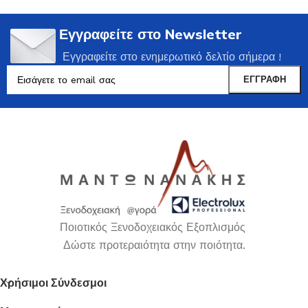
Εγγραφείτε στο Newsletter
Εγγραφείτε στο ενημερωτικό δελτίο σήμερα !
Ποιοτικός Ξενοδοχειακός Εξοπλισμός
Δώστε προτεραιότητα στην ποιότητα.
Χρήσιμοι Σύνδεσμοι