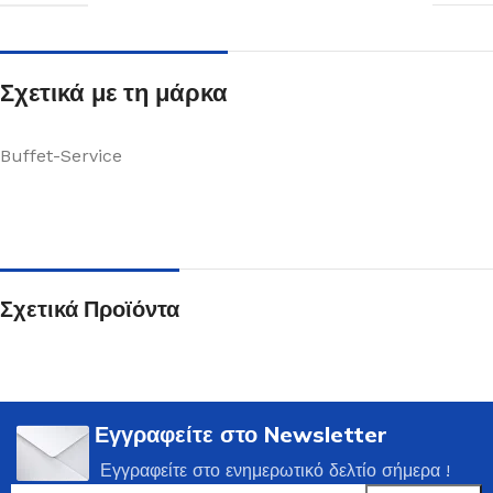
Σχετικά με τη μάρκα
Buffet-Service
Σχετικά Προϊόντα
Εγγραφείτε στο Newsletter
Εγγραφείτε στο ενημερωτικό δελτίο σήμερα !