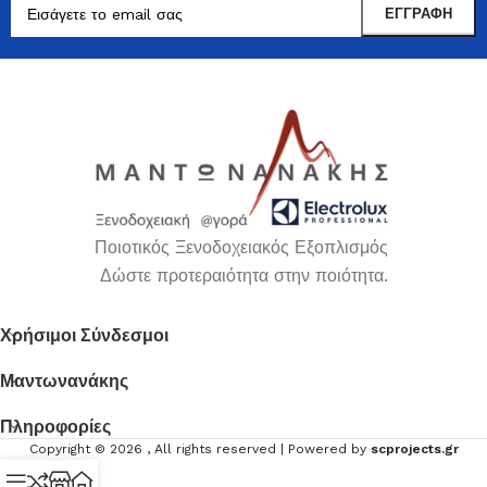
Ποιοτικός Ξενοδοχειακός Εξοπλισμός
Δώστε προτεραιότητα στην ποιότητα.
Χρήσιμοι Σύνδεσμοι
Μαντωνανάκης
Πληροφορίες
Copyright ©
2026
, All rights reserved | Powered by
scprojects.gr