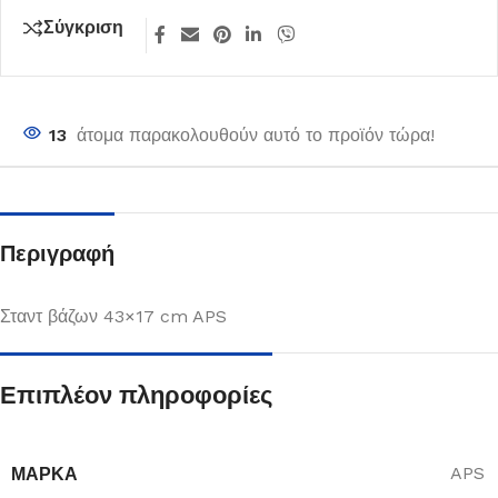
Σύγκριση
13
άτομα παρακολουθούν αυτό το προϊόν τώρα!
Περιγραφή
Σταντ βάζων 43×17 cm APS
Επιπλέον πληροφορίες
ΜΆΡΚΑ
APS