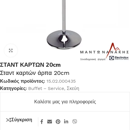
Κλικ για μεγέθυνση
ΣΤΑΝΤ ΚΑΡΤΩΝ 20cm
Σταντ καρτών άρπα 20cm
Κωδικός προϊόντος:
15.02.000435
Κατηγορίες:
Buffet – Service
,
Σκεύη
Καλέστε μας για πληροφορείς
Σύγκριση