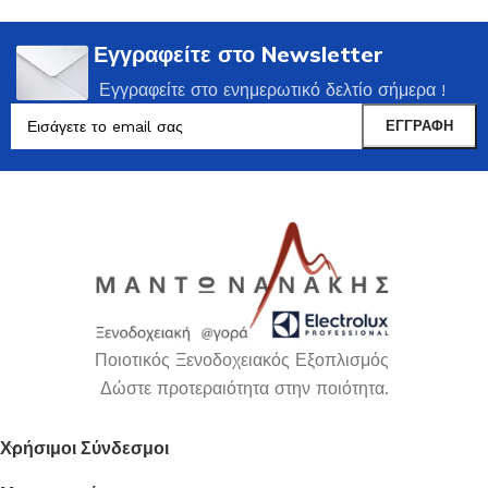
Εγγραφείτε στο Newsletter
Εγγραφείτε στο ενημερωτικό δελτίο σήμερα !
Ποιοτικός Ξενοδοχειακός Εξοπλισμός
Δώστε προτεραιότητα στην ποιότητα.
Χρήσιμοι Σύνδεσμοι