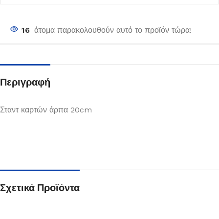
16
άτομα παρακολουθούν αυτό το προϊόν τώρα!
Περιγραφή
Σταντ καρτών άρπα 20cm
Σχετικά Προϊόντα