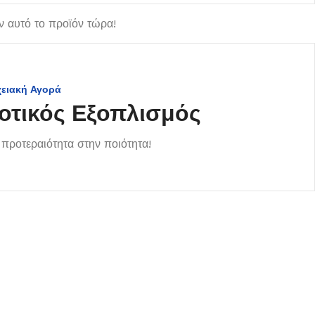
 αυτό το προϊόν τώρα!
χειακή Αγορά
οτικός Εξοπλισμός
προτεραιότητα στην ποιότητα!