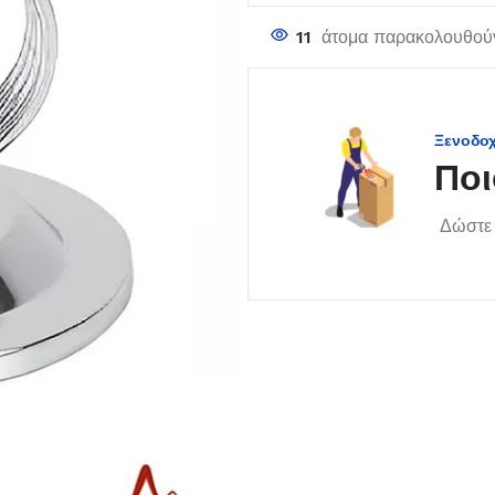
11
άτομα παρακολουθούν
Ξενοδο
Ποι
Δώστε 