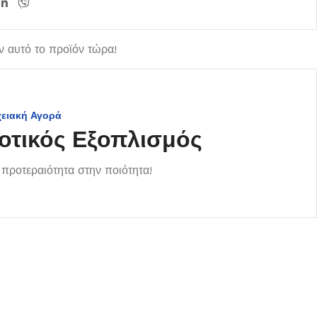
 αυτό το προϊόν τώρα!
χειακή Αγορά
οτικός Εξοπλισμός
προτεραιότητα στην ποιότητα!