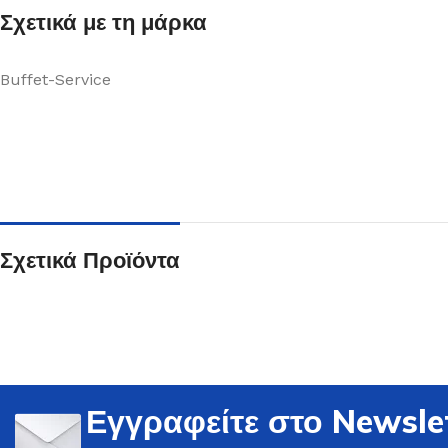
Σχετικά με τη μάρκα
Buffet-Service
Ποτήρια
Δείτε Περισσότερα
Σχετικά Προϊόντα
Εγγραφείτε στο Newsle