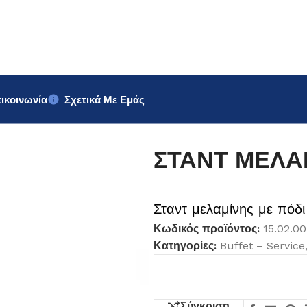
ικοινωνία
Σχετικά Με Εμάς
ΣΤΑΝΤ ΜΕΛΑ
Σταντ μελαμίνης με πόδ
Κωδικός προϊόντος:
15.02.0
Κατηγορίες:
Buffet – Service
Σύγκριση