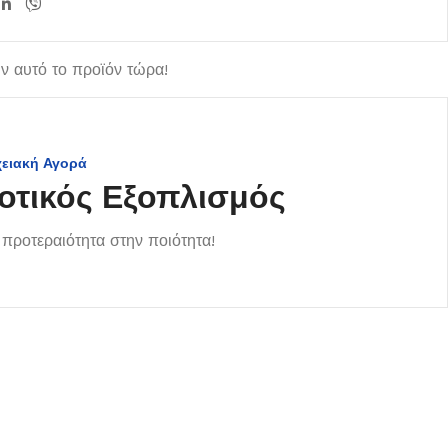
 αυτό το προϊόν τώρα!
χειακή Αγορά
οτικός Εξοπλισμός
προτεραιότητα στην ποιότητα!