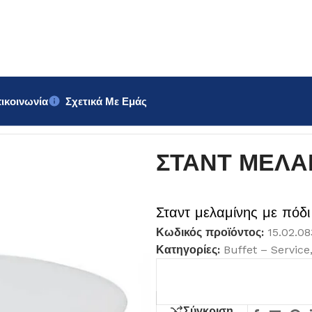
ικοινωνία
Σχετικά Με Εμάς
ΣΤΑΝΤ ΜΕΛΑ
Σταντ μελαμίνης με πόδ
Κωδικός προϊόντος:
15.02.08
Κατηγορίες:
Buffet – Service
Σύγκριση