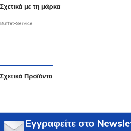
Σχετικά με τη μάρκα
Buffet-Service
Ποτήρια
Δείτε Περισσότερα
Σχετικά Προϊόντα
Εγγραφείτε στο Newsle