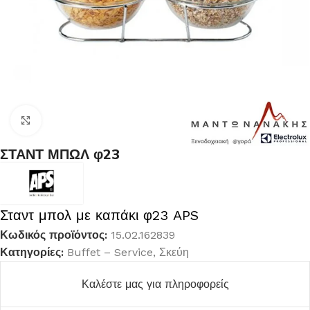
Κλικ για μεγέθυνση
ΣΤΑΝΤ ΜΠΩΛ φ23
Σταντ μπολ με καπάκι φ23 APS
Κωδικός προϊόντος:
15.02.162839
Κατηγορίες:
Buffet – Service
,
Σκεύη
Καλέστε μας για πληροφορείς