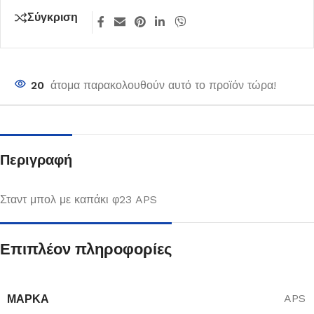
Σύγκριση
20
άτομα παρακολουθούν αυτό το προϊόν τώρα!
Περιγραφή
Σταντ μπολ με καπάκι φ23 APS
Επιπλέον πληροφορίες
ΜΆΡΚΑ
APS