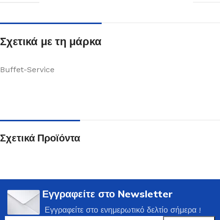
Σχετικά με τη μάρκα
Buffet-Service
Σχετικά Προϊόντα
Εγγραφείτε στο Newsletter
Εγγραφείτε στο ενημερωτικό δελτίο σήμερα !