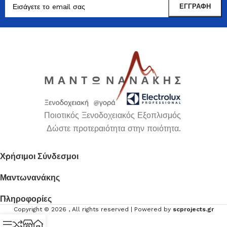
Ποιοτικός Ξενοδοχειακός Εξοπλισμός
Δώστε προτεραιότητα στην ποιότητα.
Χρήσιμοι Σύνδεσμοι
Μαντωνανάκης
Πληροφορίες
Copyright ©
2026
, All rights reserved | Powered by
scprojects.gr