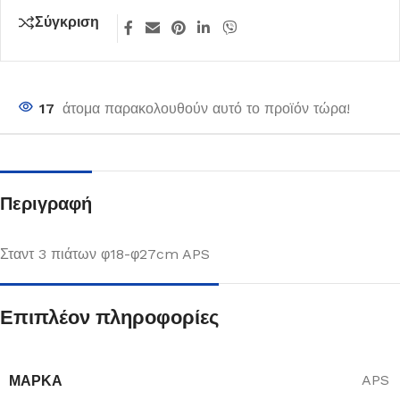
Σύγκριση
17
άτομα παρακολουθούν αυτό το προϊόν τώρα!
Περιγραφή
Σταντ 3 πιάτων φ18-φ27cm APS
Επιπλέον πληροφορίες
ΜΆΡΚΑ
APS