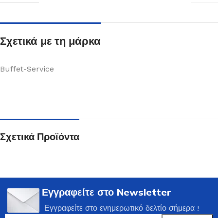
Σχετικά με τη μάρκα
Buffet-Service
Σχετικά Προϊόντα
Εγγραφείτε στο Newsletter
Εγγραφείτε στο ενημερωτικό δελτίο σήμερα !