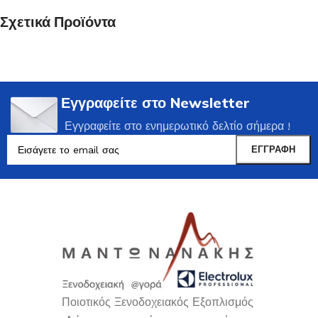
Σχετικά Προϊόντα
Εγγραφείτε στο Newsletter
Εγγραφείτε στο ενημερωτικό δελτίο σήμερα !
Ποιοτικός Ξενοδοχειακός Εξοπλισμός