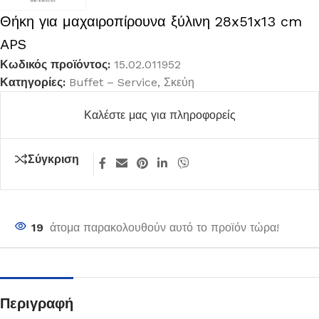
Θήκη για μαχαιροπίρουνα ξύλινη 28x51x13 cm
APS
Κωδικός προϊόντος:
15.02.011952
Κατηγορίες:
Buffet – Service
,
Σκεύη
Καλέστε μας για πληροφορείς
Σύγκριση
19
άτομα παρακολουθούν αυτό το προϊόν τώρα!
Περιγραφή