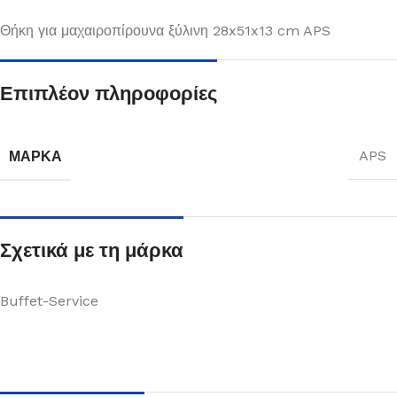
Θήκη για μαχαιροπίρουνα ξύλινη 28x51x13 cm APS
Επιπλέον πληροφορίες
ΜΆΡΚΑ
APS
Σχετικά με τη μάρκα
Buffet-Service