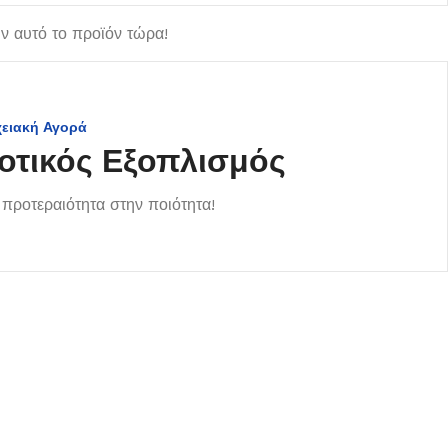
 αυτό το προϊόν τώρα!
χειακή Αγορά
οτικός Εξοπλισμός
προτεραιότητα στην ποιότητα!