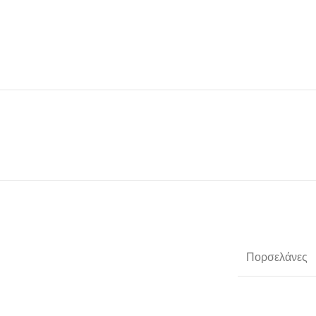
Πορσελάνες